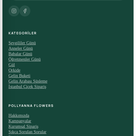
KATEGORILER
Sevgililer Günü
Anneler Günü
Babalar Günü
Öğretmenler Günü
Gül
Orkide
Gelin Buketi
Gelin Arabası Süsleme
İstanbul Çiçek Sipariş
POLLYANNA FLOWERS
Hakkımızda
Kampanyalar
Kurumsal Sipariş
Sıkça Sorulan Sorular